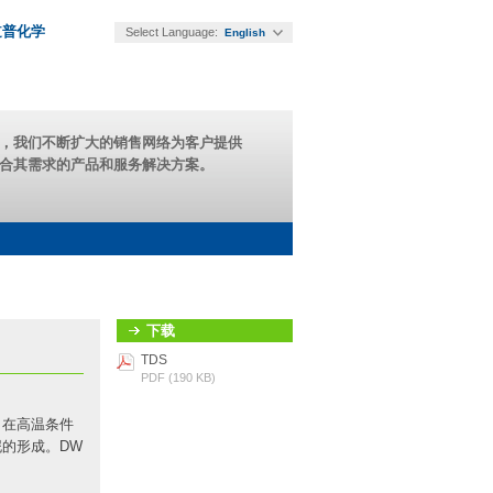
道普化学
Select Language:
English
，我们不断扩大的销售网络为客户提供
合其需求的产品和服务解决方案。
下载
TDS
PDF (190 KB)
。在高温条件
泥的形成。DW