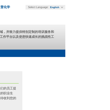
道普化学
Select Language:
English
域，并致力提供特别定制的培训服务和
工作平台以及使您快速成长的挑战性工
我们的员工提
报的职业生
期待收到您的