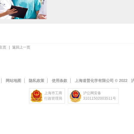
主页
|
返回上一页
网站地图
隐私政策
使用条款
上海道普化学有限公司 © 2022
沪
上海市工商
沪公网安备
行政管理局
31011502003511号