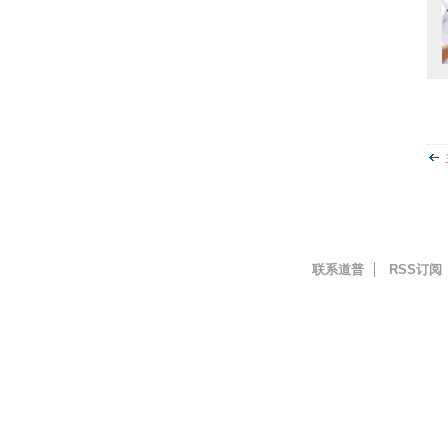
联系道普
RSS订阅