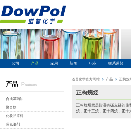
公司
产品
应用
新闻
职业
联系道普
道普化学官方网站
产品
正构烷
产品
p
roducts
正构烷烃
合成基础油
正构烷烃就是指没有碳支链的饱
聚合物
烷，正十三烷，正十四烷，正十
化妆品原料
碳氢溶剂