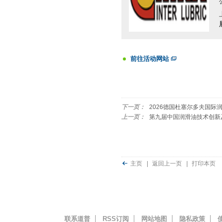
前往活动网站
下一页：
2026德国杜塞尔多夫国际
上一页：
第九届中国润滑油技术创新
主页
|
返回上一页
|
打印本页
联系道普
RSS订阅
网站地图
隐私政策