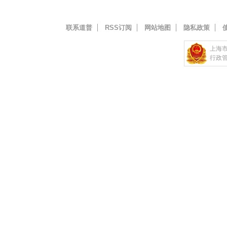
联系道普
RSS订阅
网站地图
隐私政策
上海
行政