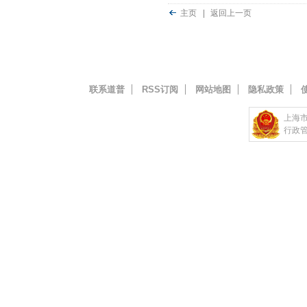
主页
|
返回上一页
联系道普
RSS订阅
网站地图
隐私政策
上海
行政